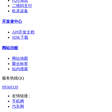
代付系统
二维码支付
机具设备
开发者中心
API开发文档
SDK下载
网站功能
网站地图
聚合标签
站内搜索
服务热线QQ
99569339
友情链接 :
手机网
汽车网