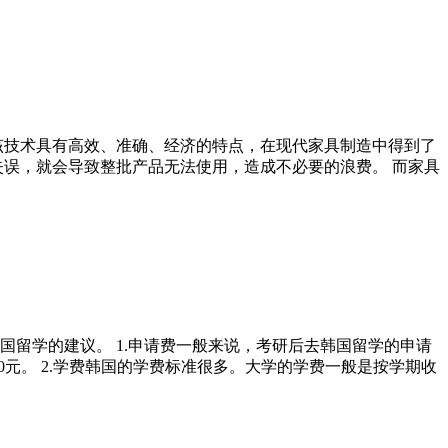
该技术具有高效、准确、经济的特点，在现代家具制造中得到了
失误，就会导致整批产品无法使用，造成不必要的浪费。 而家具
留学的建议。 1.申请费一般来说，考研后去韩国留学的申请
00元。 2.学费韩国的学费标准很多。大学的学费一般是按学期收