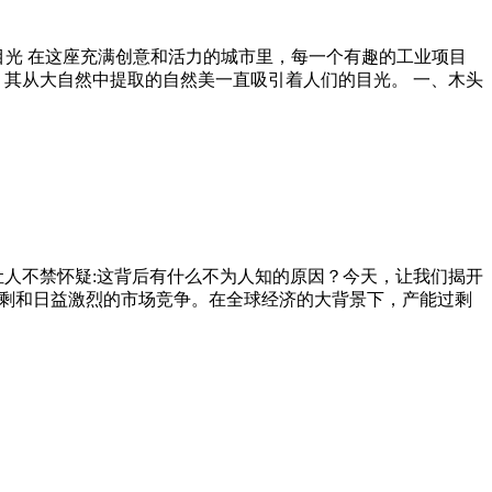
目光 在这座充满创意和活力的城市里，每一个有趣的工业项目
，其从大自然中提取的自然美一直吸引着人们的目光。 一、木头
让人不禁怀疑:这背后有什么不为人知的原因？今天，让我们揭开
过剩和日益激烈的市场竞争。在全球经济的大背景下，产能过剩