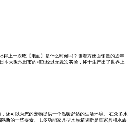
？还记得上一次吃【泡面】是什么时候吗？随着方便面销量的逐年
于日本大阪池田市的和Ri经过无数次实验，终于生产出了世界上
饰，还可以为您的宠物提供一个温暖舒适的生活环境。 在众多水
隔断的一些要素。 1.多功能家具型水族箱隔断是集家具和水族