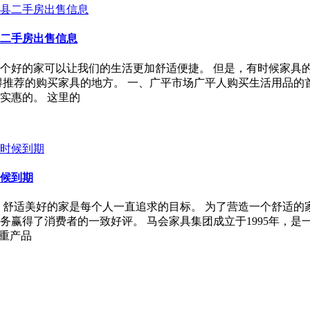
二手房出售信息
个好的家可以让我们的生活更加舒适便捷。 但是，有时候家具
得推荐的购买家具的地方。 一、广平市场广平人购买生活用品
实惠的。 这里的
候到期
，舒适美好的家是每个人一直追求的目标。 为了营造一个舒适的
赢得了消费者的一致好评。 马会家具集团成立于1995年，是
重产品