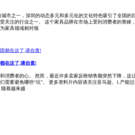
表城市之一，深圳的动态多元和多元化的文化特色吸引了全国的
受关注的行业之一。 这个家具品牌在市场上受到消费者的青睐
为家具领域相对领
在这了,请自查!
和消费者的心。 然而，最近许多卖家反映销售额突然下降，这
们需要避免哪些“坑”。 更多资料片内容请关注亚马逊。1.产能
，随着越来越