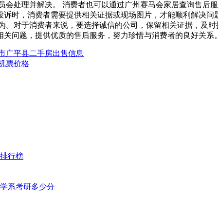
员会处理并解决。 消费者也可以通过广州赛马会家居查询售后服
)其他问题 投诉时，消费者需要提供相关证据或现场图片，才能顺利解
为。对于消费者来说，要选择诚信的公司，保留相关证据，及时
相关问题，提供优质的售后服务，努力珍惜与消费者的良好关系。
郸市广平县二手房出售信息
机票价格
排行榜
学系考研多少分