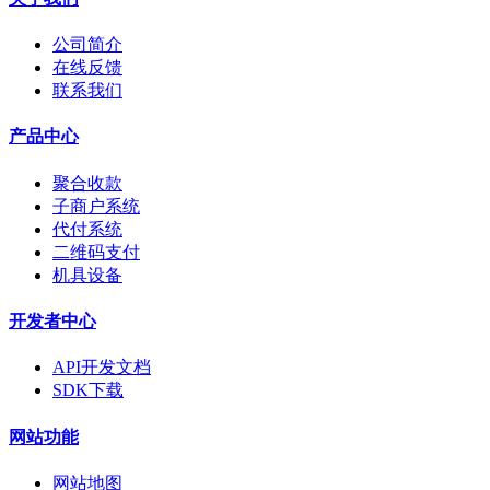
公司简介
在线反馈
联系我们
产品中心
聚合收款
子商户系统
代付系统
二维码支付
机具设备
开发者中心
API开发文档
SDK下载
网站功能
网站地图