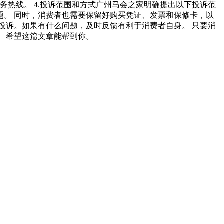
务热线。 4.投诉范围和方式广州马会之家明确提出以下投诉范
决问题。 同时，消费者也需要保留好购买凭证、发票和保修卡，以
投诉。如果有什么问题，及时反馈有利于消费者自身。 只要消
 希望这篇文章能帮到你。