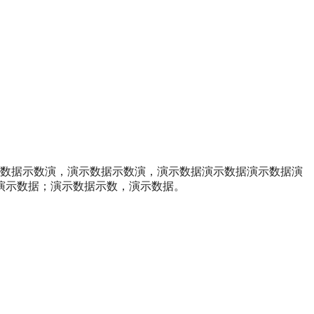
演示数据示数演，演示数据示数演，演示数据演示数据演示数据演
演示数据；演示数据示数，演示数据。