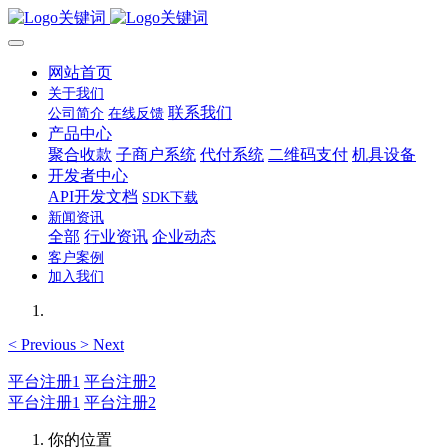
网站首页
关于我们
联系我们
公司简介
在线反馈
产品中心
聚合收款
子商户系统
代付系统
二维码支付
机具设备
开发者中心
API开发文档
SDK下载
新闻资讯
全部
行业资讯
企业动态
客户案例
加入我们
<
Previous
>
Next
平台注册1
平台注册2
平台注册1
平台注册2
你的位置