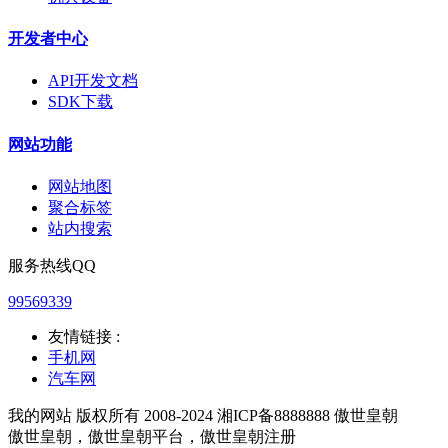
开发者中心
API开发文档
SDK下载
网站功能
网站地图
聚合标签
站内搜索
服务热线QQ
99569339
友情链接 :
手机网
汽车网
我的网站 版权所有 2008-2024 湘ICP备8888888 傲世皇朝
傲世皇朝，傲世皇朝平台，傲世皇朝注册