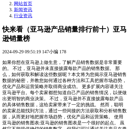
网站首页
新闻资讯
行业资讯
快来看（亚马逊产品销量排行前十）亚马
逊销量榜
2024-09-29 09:51:19
147小编
178
如果你想在亚马逊上做生意，了解产品销售数据是非常重要
的。 不过，亚马逊并未直接披露每款产品的销售数据。 那
么，如何获取和解读这些数据呢？本文将为您揭示亚马逊销售
数据的秘密，并教您如何通过各种方法和工具把握市场趋势，
优化产品和运营策略并取得商业成功。 更多扩展内容请关注
亚马逊平台。每个卖家都想知道自己产品的销售情况，以便做
出更明智的商业决策。 不过，亚马逊并不直接披露每款产品
的具体销售数据，这给卖家带来了一定的挑战。 然而，聪明
的卖家总能找到方法，通过一些间接的方法获取和分析销售数
据，从而更好地把握市场趋势，优化产品和运营策略。 使用
亚马逊的销售图表:亚马逊的销售图表是一个很好的起点。 虽
然它不能提供确切的销售数字，但我们可以通过关注产品在类