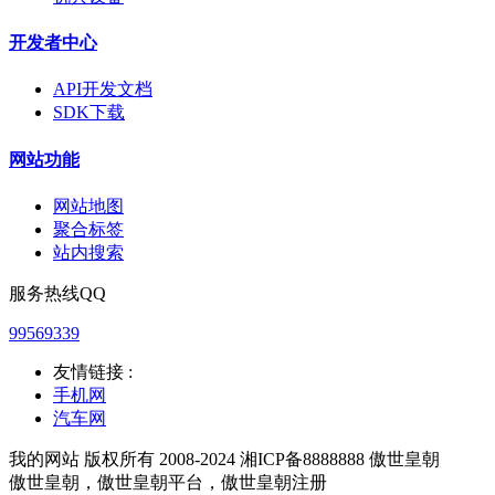
开发者中心
API开发文档
SDK下载
网站功能
网站地图
聚合标签
站内搜索
服务热线QQ
99569339
友情链接 :
手机网
汽车网
我的网站 版权所有 2008-2024 湘ICP备8888888 傲世皇朝
傲世皇朝，傲世皇朝平台，傲世皇朝注册