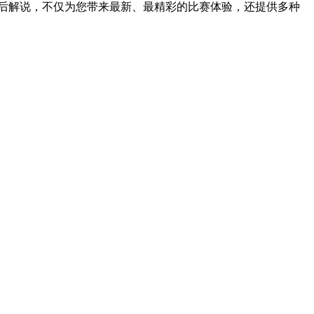
后解说，不仅为您带来最新、最精彩的比赛体验，还提供多种