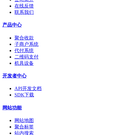
在线反馈
联系我们
产品中心
聚合收款
子商户系统
代付系统
二维码支付
机具设备
开发者中心
API开发文档
SDK下载
网站功能
网站地图
聚合标签
站内搜索