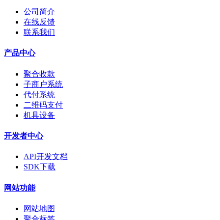
公司简介
在线反馈
联系我们
产品中心
聚合收款
子商户系统
代付系统
二维码支付
机具设备
开发者中心
API开发文档
SDK下载
网站功能
网站地图
聚合标签