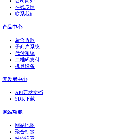
公司简介
在线反馈
联系我们
产品中心
聚合收款
子商户系统
代付系统
二维码支付
机具设备
开发者中心
API开发文档
SDK下载
网站功能
网站地图
聚合标签
站内搜索